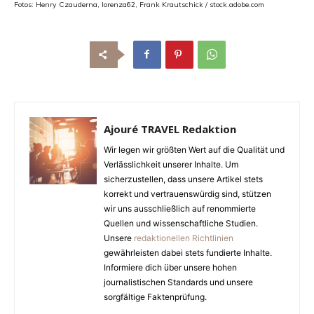
Fotos: Henry Czauderna, lorenza62, Frank Krautschick / stock.adobe.com
Ajouré TRAVEL Redaktion
Wir legen wir größten Wert auf die Qualität und
Verlässlichkeit unserer Inhalte. Um
sicherzustellen, dass unsere Artikel stets
korrekt und vertrauenswürdig sind, stützen
wir uns ausschließlich auf renommierte
Quellen und wissenschaftliche Studien.
Unsere
redaktionellen Richtlinien
gewährleisten dabei stets fundierte Inhalte.
Informiere dich über unsere hohen
journalistischen Standards und unsere
sorgfältige Faktenprüfung.