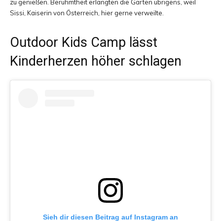
zu genießen. Berühmtheit erlangten die Gärten übrigens, weil
Sissi, Kaiserin von Österreich, hier gerne verweilte.
Outdoor Kids Camp lässt
Kinderherzen höher schlagen
Sieh dir diesen Beitrag auf Instagram an