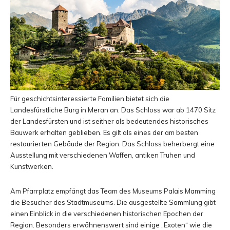
Für geschichtsinteressierte Familien bietet sich die
Landesfürstliche Burg in Meran an. Das Schloss war ab 1470 Sitz
der Landesfürsten und ist seither als bedeutendes historisches
Bauwerk erhalten geblieben. Es gilt als eines der am besten
restaurierten Gebäude der Region. Das Schloss beherbergt eine
Ausstellung mit verschiedenen Waffen, antiken Truhen und
Kunstwerken.
Am Pfarrplatz empfängt das Team des Museums Palais Mamming
die Besucher des Stadtmuseums. Die ausgestellte Sammlung gibt
einen Einblick in die verschiedenen historischen Epochen der
Region. Besonders erwähnenswert sind einige „Exoten“ wie die