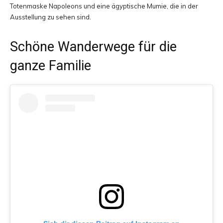
Totenmaske Napoleons und eine ägyptische Mumie, die in der
Ausstellung zu sehen sind.
Schöne Wanderwege für die
ganze Familie