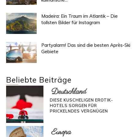
Madeira: Ein Traum im Atlantik – Die
tollsten Bilder für Instagram
Partyalarm! Das sind die besten Après-Ski
Gebiete
Beliebte Beiträge
Deutschland
DIESE KUSCHELIGEN EROTIK-
HOTELS SORGEN FÜR
PRICKELNDES VERGNÜGEN
Europa