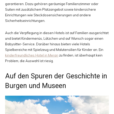
garantieren. Dazu gehören geräumige Familienzimmer oder
Suiten mit zusätzlichem Platzangebot sowie kindersichere
Einrichtungen wie Steckdosensicherungen und andere
Sicherheitseinrichtungen.
Auch die Verpflegung in diesen Hotels ist auf Familien ausgerichtet
und bietet Kindermenüs, Lätzchen und auf Wunsch sogar einen
Babysitter-Service. Darüber hinaus bieten viele Hotels
Spielbereiche mit Spielzeug und Malutensilien für Kinder an. Ein
kinderfreundliches Hotel in Meran
zu finden, ist überhaupt kein
Problem, die Auswahl ist riesig.
Auf den Spuren der Geschichte in
Burgen und Museen