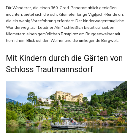
Für Wanderer, die einen 360-Grad-Panoramablick genießen
möchten, bietet sich die acht Kilometer lange Vigiljoch-Runde an,
die ein wenig Vorerfahrung erfordert. Der kinderwagentaugliche
Wanderweg „Zur Leadner Alm“ schließlich bietet auf sieben
Kilometern einen gemütlichen Rastplatz am Bruggenweiher mit
herrlichem Blick auf den Weiher und die umliegende Bergwelt.
Mit Kindern durch die Gärten von
Schloss Trautmannsdorf