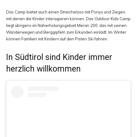
Das Camp bietet auch einen Streichelzoo mit Ponys und Ziegen,
mit denen die Kinder interagieren können. Das Outdoor Kids Camp
liegt übrigens im Naherholungsgebiet Meran 200, das mit seinen
Wanderwegen und Berggipfeln zum Erkunden einlädt. Im Winter
können Familien mit Kindern auf den Pisten Ski fahren.
In Südtirol sind Kinder immer
herzlich willkommen