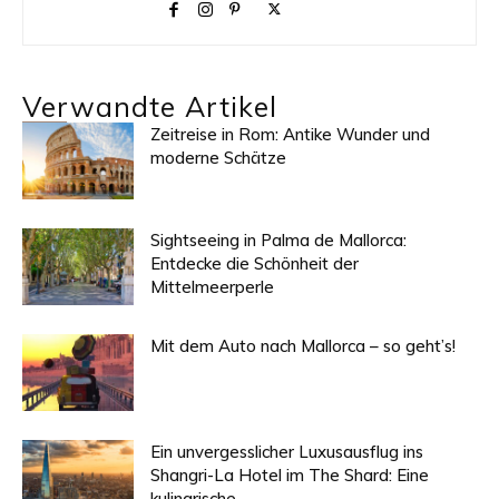
Verwandte Artikel
Zeitreise in Rom: Antike Wunder und
moderne Schätze
Sightseeing in Palma de Mallorca:
Entdecke die Schönheit der
Mittelmeerperle
Mit dem Auto nach Mallorca – so geht’s!
Ein unvergesslicher Luxusausflug ins
Shangri-La Hotel im The Shard: Eine
kulinarische...