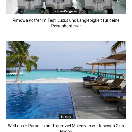
Reise-Ratgeber
Rimowa Koffer im Test: Luxus und Langlebigkeit für deine
Reiseabenteuer
Luxury
Welt aus – Paradies an: Traumziel Malediven im Robinson Club
Noonu