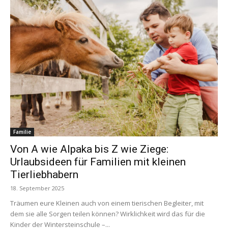
Familie
Von A wie Alpaka bis Z wie Ziege:
Urlaubsideen für Familien mit kleinen
Tierliebhabern
18. September 2025
Träumen eure Kleinen auch von einem tierischen Begleiter, mit
dem sie alle Sorgen teilen können? Wirklichkeit wird das für die
Kinder der Wintersteinschule –...