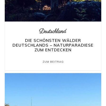
Deutschland
DIE SCHÖNSTEN WÄLDER
DEUTSCHLANDS – NATURPARADIESE
ZUM ENTDECKEN
ZUM BEITRAG