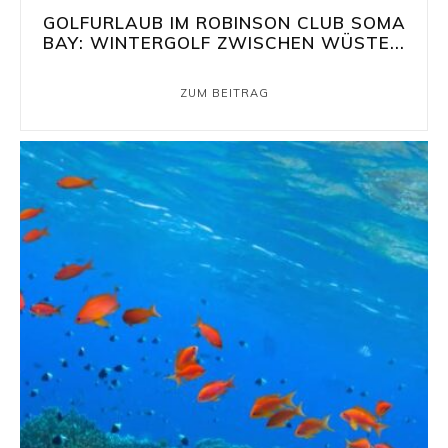
GOLFURLAUB IM ROBINSON CLUB SOMA
BAY: WINTERGOLF ZWISCHEN WÜSTE...
ZUM BEITRAG