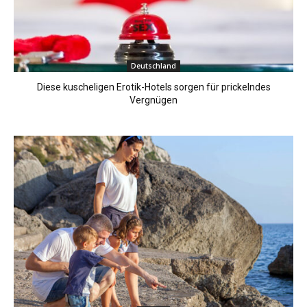
Deutschland
Diese kuscheligen Erotik-Hotels sorgen für prickelndes
Vergnügen