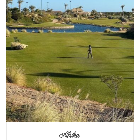
Afrika