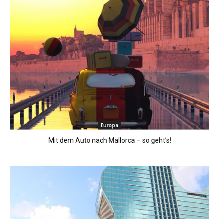
Europa
Mit dem Auto nach Mallorca – so geht’s!