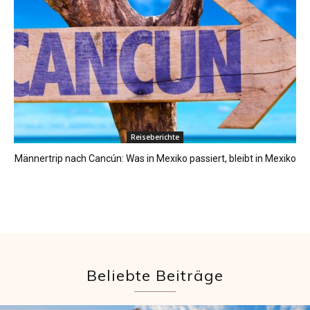
Reiseberichte
Männertrip nach Cancún: Was in Mexiko passiert, bleibt in Mexiko
Beliebte Beiträge