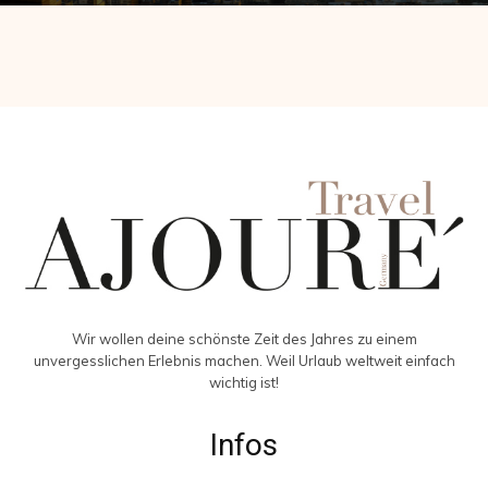
Wir wollen deine schönste Zeit des Jahres zu einem
unvergesslichen Erlebnis machen. Weil Urlaub weltweit einfach
wichtig ist!
Infos