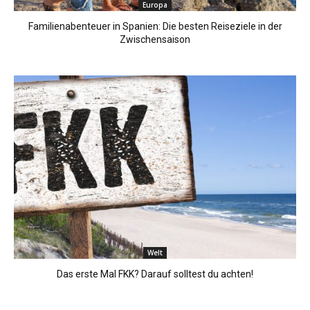
Europa
Familienabenteuer in Spanien: Die besten Reiseziele in der
Zwischensaison
Welt
Das erste Mal FKK? Darauf solltest du achten!