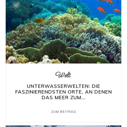
Welt
UNTERWASSERWELTEN: DIE
FASZINIERENDSTEN ORTE, AN DENEN
DAS MEER ZUM...
ZUM BEITRAG