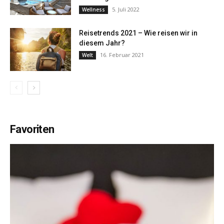
5. Juli 2022
Wellness
Reisetrends 2021 – Wie reisen wir in
diesem Jahr?
16. Februar 2021
Welt
Favoriten