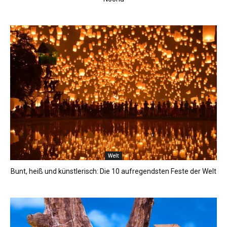
Welt
Bunt, heiß und künstlerisch: Die 10 aufregendsten Feste der Welt