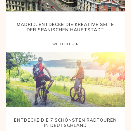
MADRID: ENTDECKE DIE KREATIVE SEITE
DER SPANISCHEN HAUPTSTADT
WEITERLESEN
ENTDECKE DIE 7 SCHÖNSTEN RADTOUREN
IN DEUTSCHLAND