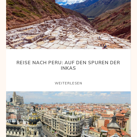
REISE NACH PERU: AUF DEN SPUREN DER
INKAS
WEITERLESEN