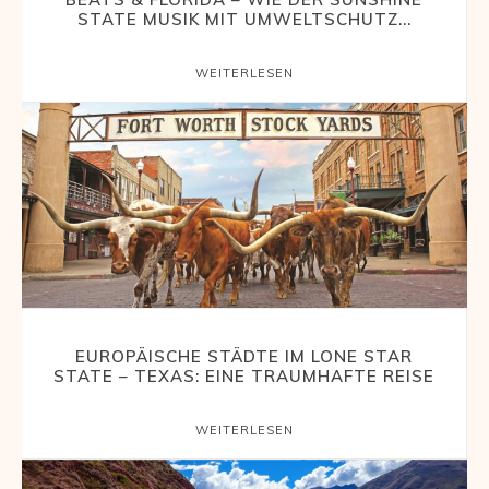
STATE MUSIK MIT UMWELTSCHUTZ...
WEITERLESEN
EUROPÄISCHE STÄDTE IM LONE STAR
STATE – TEXAS: EINE TRAUMHAFTE REISE
WEITERLESEN