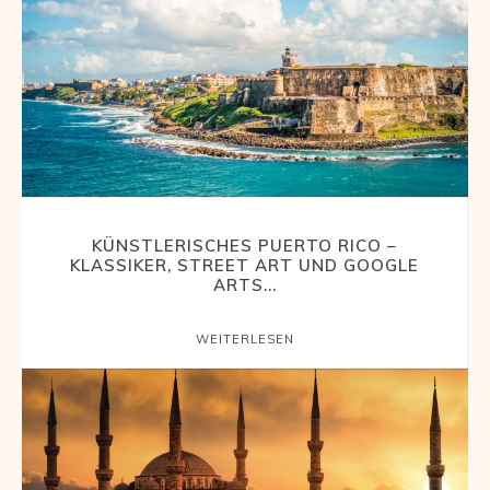
KÜNSTLERISCHES PUERTO RICO –
KLASSIKER, STREET ART UND GOOGLE
ARTS...
WEITERLESEN