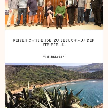
REISEN OHNE ENDE: ZU BESUCH AUF DER
ITB BERLIN
WEITERLESEN