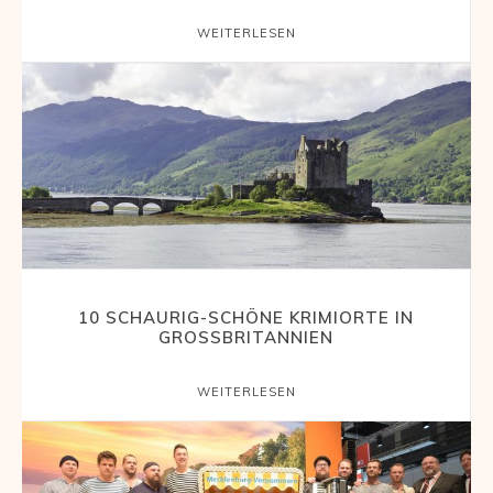
WEITERLESEN
10 SCHAURIG-SCHÖNE KRIMIORTE IN
GROSSBRITANNIEN
WEITERLESEN