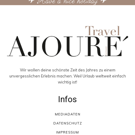
✈ Have a nice holiday ✈
Wir wollen deine schönste Zeit des Jahres zu einem
unvergesslichen Erlebnis machen. Weil Urlaub weltweit einfach
wichtig ist!
Infos
MEDIADATEN
DATENSCHUTZ
IMPRESSUM