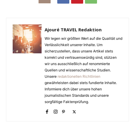
Ajouré TRAVEL Redaktion
Wir legen wir größten Wert auf die Qualität und
Verlässlichkeit unserer Inhalte. Um
sicherzustellen, dass unsere Artikel stets
korrekt und vertrauenswürdig sind, stützen
wir uns ausschließlich auf renommierte
Quellen und wissenschaftliche Studien.
Unsere
redaktionellen Richtlinien
gewährleisten dabei stets fundierte Inhalte.
Informiere dich über unsere hohen
journalistischen Standards und unsere
sorgfältige Faktenprüfung.