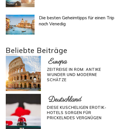
Die besten Geheimtipps für einen Trip
nach Venedig
Beliebte Beiträge
Europa
ZEITREISE IN ROM: ANTIKE
WUNDER UND MODERNE
SCHÄTZE
Deutschland
DIESE KUSCHELIGEN EROTIK-
HOTELS SORGEN FÜR
PRICKELNDES VERGNÜGEN