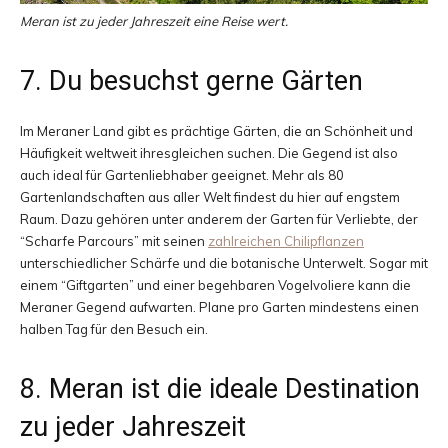
Meran ist zu jeder Jahreszeit eine Reise wert.
7. Du besuchst gerne Gärten
Im Meraner Land gibt es prächtige Gärten, die an Schönheit und
Häufigkeit weltweit ihresgleichen suchen. Die Gegend ist also
auch ideal für Gartenliebhaber geeignet. Mehr als 80
Gartenlandschaften aus aller Welt findest du hier auf engstem
Raum. Dazu gehören unter anderem der Garten für Verliebte, der
“Scharfe Parcours” mit seinen
zahlreichen Chilipflanzen
unterschiedlicher Schärfe und die botanische Unterwelt. Sogar mit
einem “Giftgarten” und einer begehbaren Vogelvoliere kann die
Meraner Gegend aufwarten. Plane pro Garten mindestens einen
halben Tag für den Besuch ein.
8. Meran ist die ideale Destination
zu jeder Jahreszeit