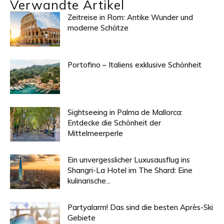
Verwandte Artikel
Zeitreise in Rom: Antike Wunder und
moderne Schätze
Portofino – Italiens exklusive Schönheit
Sightseeing in Palma de Mallorca:
Entdecke die Schönheit der
Mittelmeerperle
Ein unvergesslicher Luxusausflug ins
Shangri-La Hotel im The Shard: Eine
kulinarische...
Partyalarm! Das sind die besten Après-Ski
Gebiete