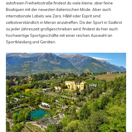
autofreien Freiheitsstraße findest du viele kleine, aber feine
Boutiquen mit der neuesten italienischen Mode. Aber auch
internationale Labels wie Zara, H&M oder Esprit sind
selbstverständlich in Meran anzutreffen. Da der Sport in Südtirol
zu jeder Jahreszeit großgeschrieben wird, findest du hier auch
hochwertige Sportgeschäfte mit einer reichen Auswahl an
Sportkleidung und Geräten.