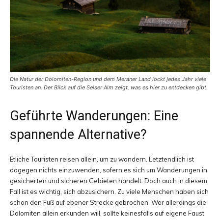
Die Natur der Dolomiten-Region und dem Meraner Land lockt jedes Jahr viele
Touristen an. Der Blick auf die Seiser Alm zeigt, was es hier zu entdecken gibt.
Geführte Wanderungen: Eine
spannende Alternative?
Etliche Touristen reisen allein, um zu wandern. Letztendlich ist
dagegen nichts einzuwenden, sofern es sich um Wanderungen in
gesicherten und sicheren Gebieten handelt. Doch auch in diesem
Fall ist es wichtig, sich abzusichern. Zu viele Menschen haben sich
schon den Fuß auf ebener Strecke gebrochen. Wer allerdings die
Dolomiten allein erkunden will, sollte keinesfalls auf eigene Faust