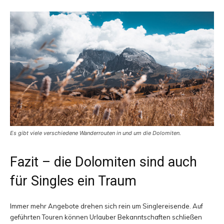
Es gibt viele verschiedene Wanderrouten in und um die Dolomiten.
Fazit – die Dolomiten sind auch
für Singles ein Traum
Immer mehr Angebote drehen sich rein um Singlereisende. Auf
geführten Touren können Urlauber Bekanntschaften schließen