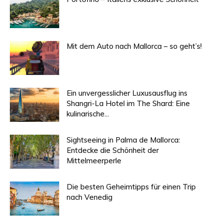
Mit dem Auto nach Mallorca – so geht’s!
Ein unvergesslicher Luxusausflug ins
Shangri-La Hotel im The Shard: Eine
kulinarische...
Sightseeing in Palma de Mallorca:
Entdecke die Schönheit der
Mittelmeerperle
Die besten Geheimtipps für einen Trip
nach Venedig