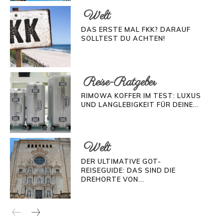
Welt
DAS ERSTE MAL FKK? DARAUF
SOLLTEST DU ACHTEN!
Reise-Ratgeber
RIMOWA KOFFER IM TEST: LUXUS
UND LANGLEBIGKEIT FÜR DEINE...
Welt
DER ULTIMATIVE GOT-
REISEGUIDE: DAS SIND DIE
DREHORTE VON...