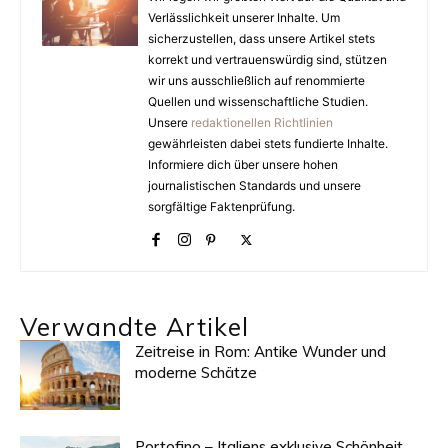
Verlässlichkeit unserer Inhalte. Um
sicherzustellen, dass unsere Artikel stets
korrekt und vertrauenswürdig sind, stützen
wir uns ausschließlich auf renommierte
Quellen und wissenschaftliche Studien.
Unsere
redaktionellen Richtlinien
gewährleisten dabei stets fundierte Inhalte.
Informiere dich über unsere hohen
journalistischen Standards und unsere
sorgfältige Faktenprüfung.
Verwandte Artikel
Zeitreise in Rom: Antike Wunder und
moderne Schätze
Portofino – Italiens exklusive Schönheit