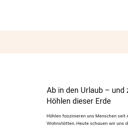
Ab in den Urlaub – und
Höhlen dieser Erde
Höhlen faszinieren uns Menschen seit A
Wohnstätten. Heute schauen wir uns d