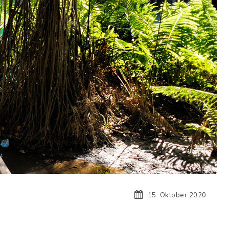
15. Oktober 2020