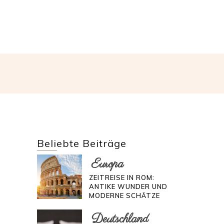
Beliebte Beiträge
Europa
ZEITREISE IN ROM:
ANTIKE WUNDER UND
MODERNE SCHÄTZE
Deutschland