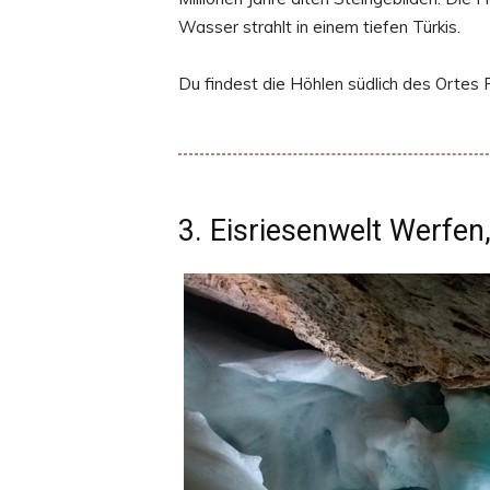
Wasser strahlt in einem tiefen Türkis.
Du findest die Höhlen südlich des Ortes
3. Eisriesenwelt Werfen