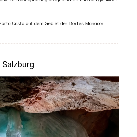
 Porto Cristo auf dem Gebiet der Dorfes Manacor.
, Salzburg