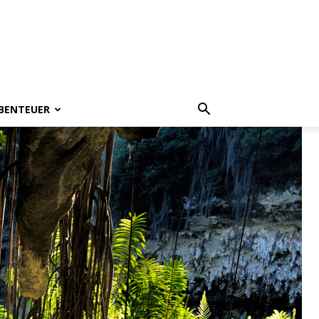
BENTEUER