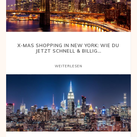
X-MAS SHOPPING IN NEW YORK: WIE DU
JETZT SCHNELL & BILLIG...
WEITERLESEN