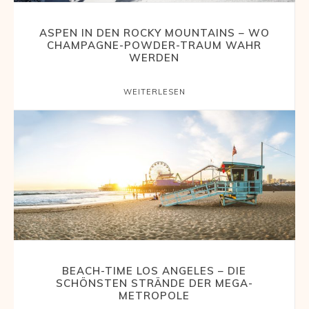
ASPEN IN DEN ROCKY MOUNTAINS – WO
CHAMPAGNE-POWDER-TRAUM WAHR
WERDEN
WEITERLESEN
BEACH-TIME LOS ANGELES – DIE
SCHÖNSTEN STRÄNDE DER MEGA-
METROPOLE