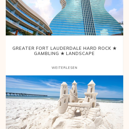
GREATER FORT LAUDERDALE HARD ROCK ★
GAMBLING ★ LANDSCAPE
WEITERLESEN