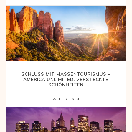
SCHLUSS MIT MASSENTOURISMUS –
AMERICA UNLIMITED: VERSTECKTE
SCHÖNHEITEN
WEITERLESEN