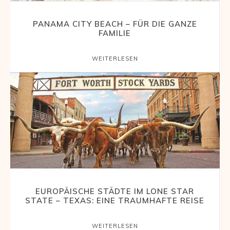
PANAMA CITY BEACH – FÜR DIE GANZE
FAMILIE
WEITERLESEN
EUROPÄISCHE STÄDTE IM LONE STAR
STATE – TEXAS: EINE TRAUMHAFTE REISE
WEITERLESEN