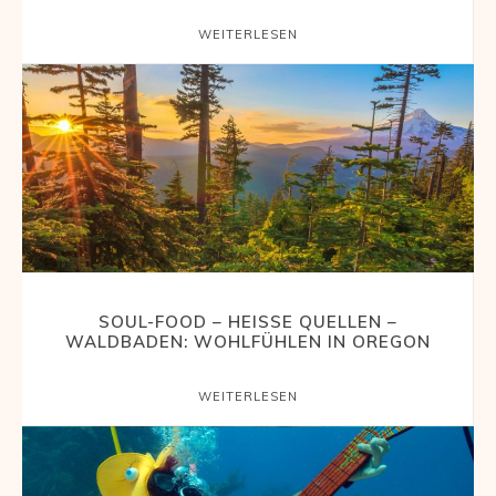
WEITERLESEN
SOUL-FOOD – HEISSE QUELLEN – W
ALDBADEN: WOHLFÜHLEN IN OREGON
WEITERLESEN