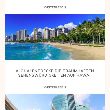
WEITERLESEN
ALOHA! ENTDECKE DIE TRAUMHAFTEN
SEHENSWÜRDIGKEITEN AUF HAWAII
WEITERLESEN