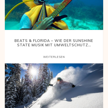
BEATS & FLORIDA – WIE DER SUNSHINE
STATE MUSIK MIT UMWELTSCHUTZ...
WEITERLESEN