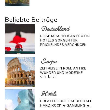
Beliebte Beiträge
Deutschland
DIESE KUSCHELIGEN EROTIK-
HOTELS SORGEN FÜR
PRICKELNDES VERGNÜGEN
Europa
ZEITREISE IN ROM: ANTIKE
WUNDER UND MODERNE
SCHÄTZE
Hotels
GREATER FORT LAUDERDALE
HARD ROCK ★ GAMBLING ★...