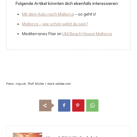
Folgende Artikel könnten dich ebenfalls interessieren:
Mit dem Auto nach Mallorca
– so geht’s!
Mallorca – wie schön willst du sein?
Mediterranes Flair im
UM Beach House Mallorca
Fotos: ingusk, Rolf Müller / stock.adobe.com