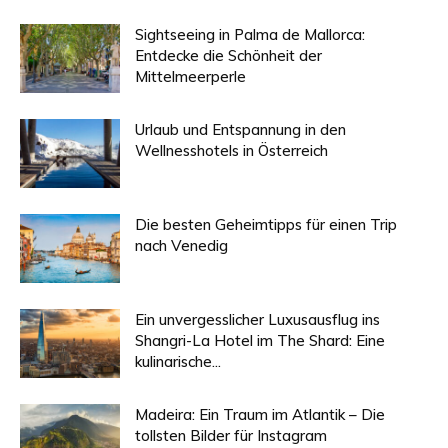
Sightseeing in Palma de Mallorca:
Entdecke die Schönheit der
Mittelmeerperle
Urlaub und Entspannung in den
Wellnesshotels in Österreich
Die besten Geheimtipps für einen Trip
nach Venedig
Ein unvergesslicher Luxusausflug ins
Shangri-La Hotel im The Shard: Eine
kulinarische...
Madeira: Ein Traum im Atlantik – Die
tollsten Bilder für Instagram