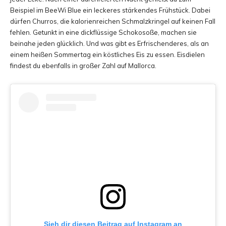
Beispiel im BeeWi Blue ein leckeres stärkendes Frühstück. Dabei
dürfen Churros, die kalorienreichen Schmalzkringel auf keinen Fall
fehlen. Getunkt in eine dickflüssige Schokosoße, machen sie
beinahe jeden glücklich. Und was gibt es Erfrischenderes, als an
einem heißen Sommertag ein köstliches Eis zu essen. Eisdielen
findest du ebenfalls in großer Zahl auf Mallorca.
Sieh dir diesen Beitrag auf Instagram an