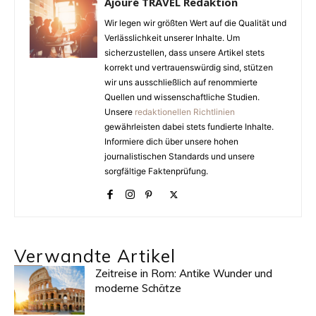
Ajouré TRAVEL Redaktion
Wir legen wir größten Wert auf die Qualität und
Verlässlichkeit unserer Inhalte. Um
sicherzustellen, dass unsere Artikel stets
korrekt und vertrauenswürdig sind, stützen
wir uns ausschließlich auf renommierte
Quellen und wissenschaftliche Studien.
Unsere
redaktionellen Richtlinien
gewährleisten dabei stets fundierte Inhalte.
Informiere dich über unsere hohen
journalistischen Standards und unsere
sorgfältige Faktenprüfung.
Verwandte Artikel
Zeitreise in Rom: Antike Wunder und
moderne Schätze