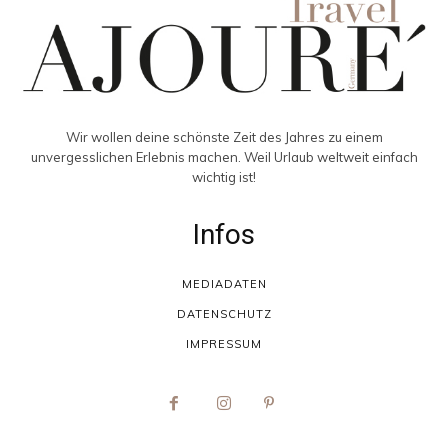
Wir wollen deine schönste Zeit des Jahres zu einem
unvergesslichen Erlebnis machen. Weil Urlaub weltweit einfach
wichtig ist!
Infos
MEDIADATEN
DATENSCHUTZ
IMPRESSUM