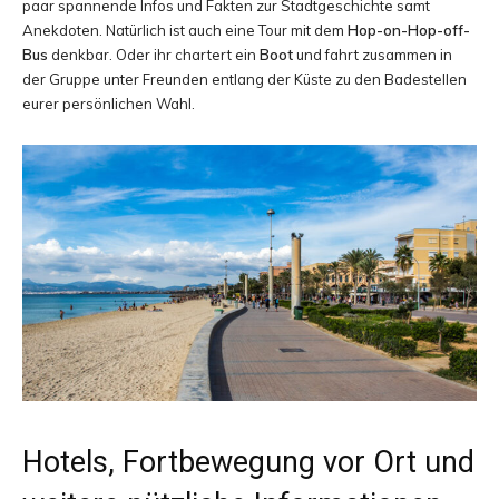
paar spannende Infos und Fakten zur Stadtgeschichte samt
Anekdoten. Natürlich ist auch eine Tour mit dem
Hop-on-Hop-off-
Bus
denkbar. Oder ihr chartert ein
Boot
und fahrt zusammen in
der Gruppe unter Freunden entlang der Küste zu den Badestellen
eurer persönlichen Wahl.
Hotels, Fortbewegung vor Ort und