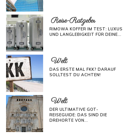
Reise-Ratgeber
RIMOWA KOFFER IM TEST: LUXUS
UND LANGLEBIGKEIT FÜR DEINE...
Welt
DAS ERSTE MAL FKK? DARAUF
SOLLTEST DU ACHTEN!
Welt
DER ULTIMATIVE GOT-
REISEGUIDE: DAS SIND DIE
DREHORTE VON...