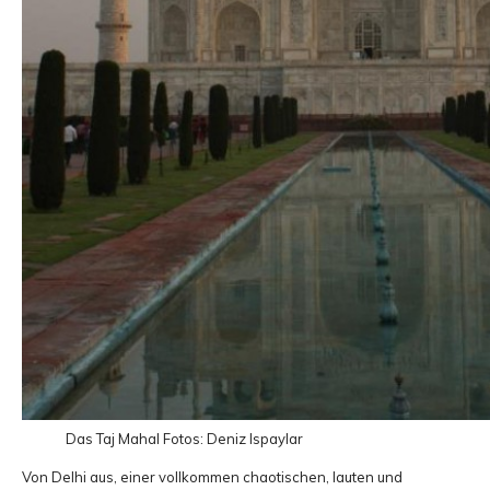
Das Taj Mahal
Fotos: Deniz Ispaylar
Von Delhi aus, einer vollkommen chaotischen, lauten und