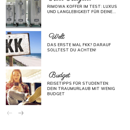
RIMOWA KOFFER IM TEST: LUXUS
UND LANGLEBIGKEIT FÜR DEINE...
Welt
DAS ERSTE MAL FKK? DARAUF
SOLLTEST DU ACHTEN!
Budget
REISETIPPS FÜR STUDENTEN:
DEIN TRAUMURLAUB MIT WENIG
BUDGET