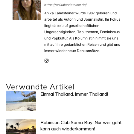
https://anikalandsteiner.de/
Anika Landsteiner wurde 1987 geboren und
arbeitet als Autorin und Journalistin. Ihr Fokus
liegt dabei auf gesellschaftlichen
Ungerechtigkeiten, Tabuthemen, Feminismus
und Popkultur. Als Kolumnistin nimmt sie uns
mit auf ihre gedanklichen Reisen und gibt uns
immer wieder neue Denkansätze.
Verwandte Artikel
Einmal Thailand, immer Thailand!
Robinson Club Soma Bay: Nur wer geht,
kann auch wiederkommen!