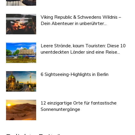
Viking Republic & Schwedens Wildnis –
Dein Abenteuer in unberührter...
Leere Strände, kaum Touristen: Diese 10
unentdeckten Länder sind eine Reise...
6 Sightseeing-Highlights in Berlin
12 einzigartige Orte für fantastische
Sonnenuntergänge