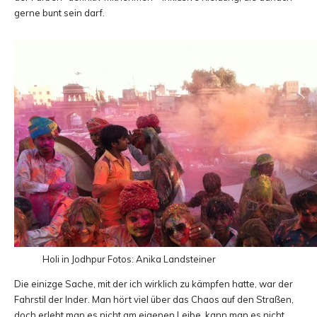
gerne bunt sein darf.
Holi in Jodhpur
Fotos: Anika Landsteiner
Die einizge Sache, mit der ich wirklich zu kämpfen hatte, war der
Fahrstil der Inder. Man hört viel über das Chaos auf den Straßen,
doch erlebt man es nicht am eigenen Leibe, kann man es nicht