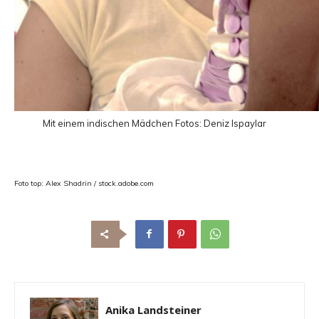
Mit einem indischen Mädchen
Fotos: Deniz Ispaylar
Foto top: Alex Shadrin / stock.adobe.com
Anika Landsteiner