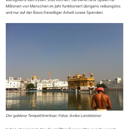
Millionen von Menschen im Jahr funktioniert übrigens reibungslos
und nur auf der Basis freiwilliger Arbeit sowie Spenden.
Der goldene Tempel/Amritsar; Fotos: Anika Landsteiner