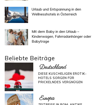
Urlaub und Entspannung in den
Wellnesshotels in Österreich
Mit dem Baby in den Urlaub –
Kinderwagen, Fahrradanhänger oder
Babytrage
Beliebte Beiträge
Deutschland
DIESE KUSCHELIGEN EROTIK-
HOTELS SORGEN FÜR
PRICKELNDES VERGNÜGEN
Europa
ZEITREISE IN ROM: ANTIKE