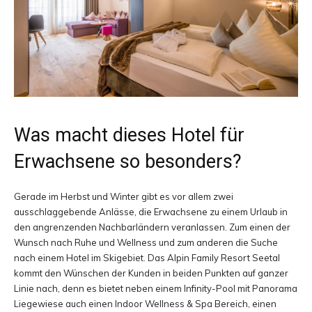
Was macht dieses Hotel für
Erwachsene so besonders?
Gerade im Herbst und Winter gibt es vor allem zwei
ausschlaggebende Anlässe, die Erwachsene zu einem Urlaub in
den angrenzenden Nachbarländern veranlassen. Zum einen der
Wunsch nach Ruhe und Wellness und zum anderen die Suche
nach einem Hotel im Skigebiet. Das Alpin Family Resort Seetal
kommt den Wünschen der Kunden in beiden Punkten auf ganzer
Linie nach, denn es bietet neben einem Infinity-Pool mit Panorama
Liegewiese auch einen Indoor Wellness & Spa Bereich, einen