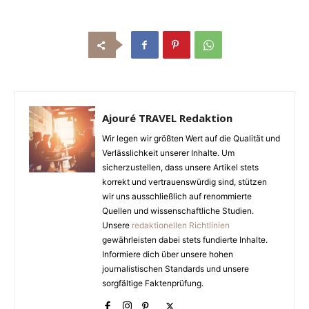
Ajouré TRAVEL Redaktion
Wir legen wir größten Wert auf die Qualität und
Verlässlichkeit unserer Inhalte. Um
sicherzustellen, dass unsere Artikel stets
korrekt und vertrauenswürdig sind, stützen
wir uns ausschließlich auf renommierte
Quellen und wissenschaftliche Studien.
Unsere
redaktionellen Richtlinien
gewährleisten dabei stets fundierte Inhalte.
Informiere dich über unsere hohen
journalistischen Standards und unsere
sorgfältige Faktenprüfung.