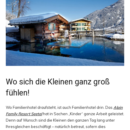
Wo sich die Kleinen ganz groß
fühlen!
Wo Familienhotel draufsteht, ist auch Familienhotel drin. Das
Alpin
Family Resort Seetal
hat in Sachen „Kinder“ ganze Arbeit geleistet.
Denn auf Wunsch sind die Kleinen den ganzen Tag lang unter
Ihresgleichen beschäftigt – natürlich betreut, sofern dies