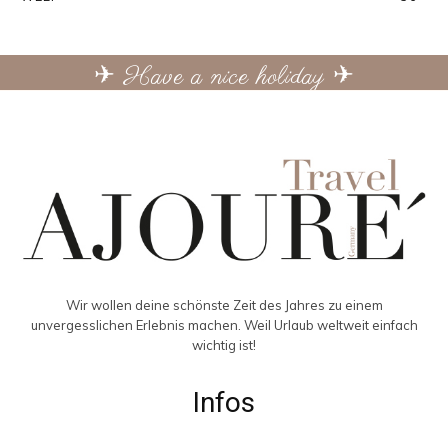
✈ Have a nice holiday ✈
Wir wollen deine schönste Zeit des Jahres zu einem
unvergesslichen Erlebnis machen. Weil Urlaub weltweit einfach
wichtig ist!
Infos