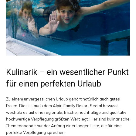
Kulinarik – ein wesentlicher Punkt
für einen perfekten Urlaub
Zu einem unvergesslichen Urlaub gehört natürlich auch gutes
Essen. Dies ist auch dem Alpin Family Resort Seetal bewusst,
weshalb es auf eine regionale, frische, nachhaltige und qualitativ
hochwertige Verpflegung größten Wert legt. Hier sind kulinarische
Themenabende nur der Anfang einer langen Liste, die für eine
perfekte Verpflegung sprechen.