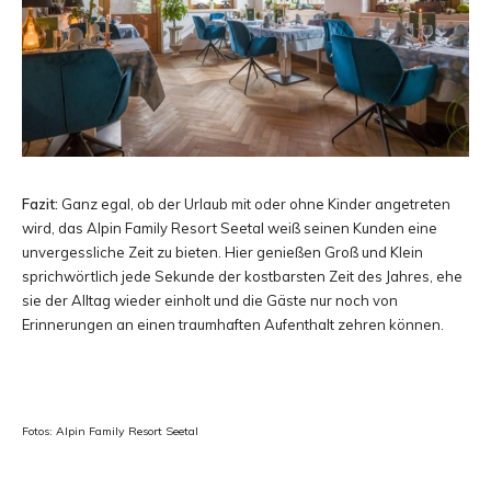
Fazit:
Ganz egal, ob der Urlaub mit oder ohne Kinder angetreten
wird, das Alpin Family Resort Seetal weiß seinen Kunden eine
unvergessliche Zeit zu bieten. Hier genießen Groß und Klein
sprichwörtlich jede Sekunde der kostbarsten Zeit des Jahres, ehe
sie der Alltag wieder einholt und die Gäste nur noch von
Erinnerungen an einen traumhaften Aufenthalt zehren können.
Fotos: Alpin Family Resort Seetal