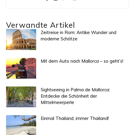
Verwandte Artikel
Zeitreise in Rom: Antike Wunder und
moderne Schätze
Mit dem Auto nach Mallorca – so geht’s!
Sightseeing in Palma de Mallorca:
Entdecke die Schönheit der
Mittelmeerperle
Einmal Thailand, immer Thailand!