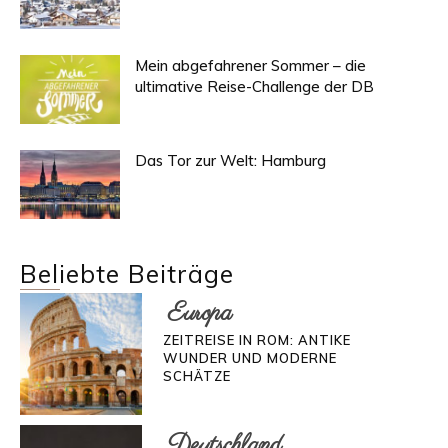
Mein abgefahrener Sommer – die
ultimative Reise­-Challenge der DB
Das Tor zur Welt: Hamburg
Beliebte Beiträge
Europa
ZEITREISE IN ROM: ANTIKE
WUNDER UND MODERNE
SCHÄTZE
Deutschland