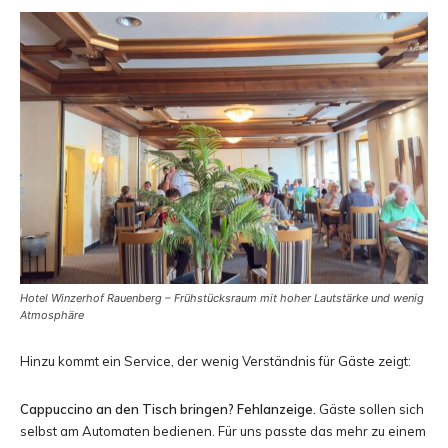
Hotel Winzerhof Rauenberg – Frühstücksraum mit hoher Lautstärke und wenig
Atmosphäre
Hinzu kommt ein Service, der wenig Verständnis für Gäste zeigt:
Cappuccino an den Tisch bringen? Fehlanzeige.
Gäste sollen sich
selbst am Automaten bedienen. Für uns passte das mehr zu einem