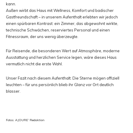
kann.
Außen wirbt das Haus mit Wellness, Komfort und badischer
Gastfreundschaft – in unserem Aufenthalt erlebten wir jedoch
einen spürbaren Kontrast: ein Zimmer, das abgewohnt wirkte,
technische Schwächen, reserviertes Personal und einen
Fitnessraum, der uns wenig überzeugte.
Für Reisende, die besonderen Wert auf Atmosphäre, moderne
Ausstattung und herzlichen Service legen, wäre dieses Haus
vermutlich nicht die erste Wahl.
Unser Fazit nach diesem Aufenthalt: Die Sterne mögen offiziell
leuchten – für uns persönlich blieb ihr Glanz vor Ort deutlich
blasser.
Fotos: AJOURE´ Redaktion