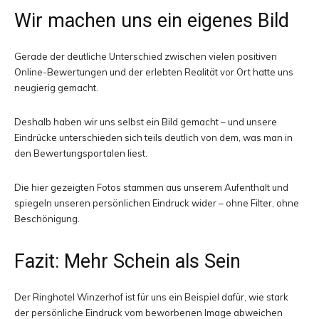
Wir machen uns ein eigenes Bild
Gerade der deutliche Unterschied zwischen vielen positiven
Online-Bewertungen und der erlebten Realität vor Ort hatte uns
neugierig gemacht.
Deshalb haben wir uns selbst ein Bild gemacht – und unsere
Eindrücke unterschieden sich teils deutlich von dem, was man in
den Bewertungsportalen liest.
Die hier gezeigten Fotos stammen aus unserem Aufenthalt und
spiegeln unseren persönlichen Eindruck wider – ohne Filter, ohne
Beschönigung.
Fazit: Mehr Schein als Sein
Der Ringhotel Winzerhof ist für uns ein Beispiel dafür, wie stark
der persönliche Eindruck vom beworbenen Image abweichen