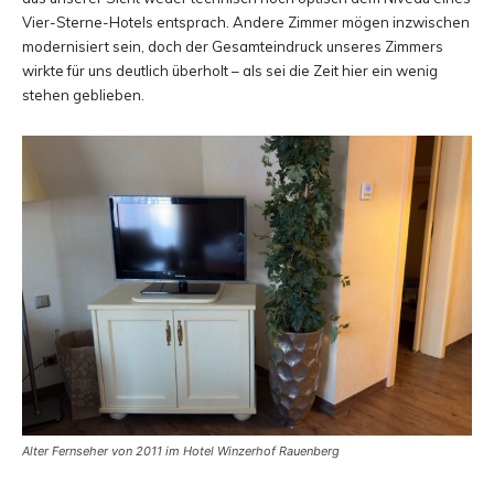
Vier-Sterne-Hotels entsprach. Andere Zimmer mögen inzwischen
modernisiert sein, doch der Gesamteindruck unseres Zimmers
wirkte für uns deutlich überholt – als sei die Zeit hier ein wenig
stehen geblieben.
Alter Fernseher von 2011 im Hotel Winzerhof Rauenberg