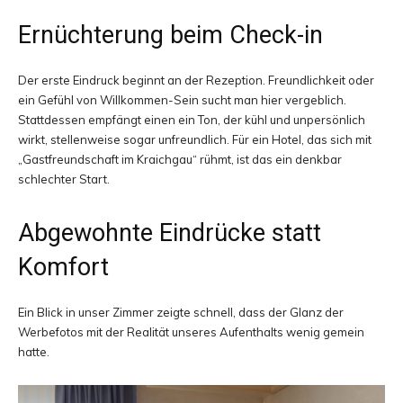
Ernüchterung beim Check-in
Der erste Eindruck beginnt an der Rezeption. Freundlichkeit oder
ein Gefühl von Willkommen-Sein sucht man hier vergeblich.
Stattdessen empfängt einen ein Ton, der kühl und unpersönlich
wirkt, stellenweise sogar unfreundlich. Für ein Hotel, das sich mit
„Gastfreundschaft im Kraichgau“ rühmt, ist das ein denkbar
schlechter Start.
Abgewohnte Eindrücke statt
Komfort
Ein Blick in unser Zimmer zeigte schnell, dass der Glanz der
Werbefotos mit der Realität unseres Aufenthalts wenig gemein
hatte.