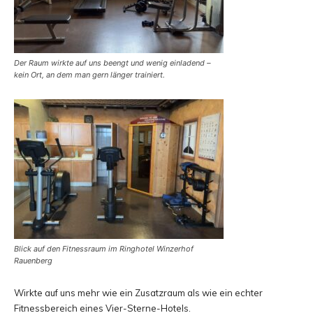
Der Raum wirkte auf uns beengt und wenig einladend –
kein Ort, an dem man gern länger trainiert.
Blick auf den Fitnessraum im Ringhotel Winzerhof
Rauenberg
Wirkte auf uns mehr wie ein Zusatzraum als wie ein echter
Fitnessbereich eines Vier-Sterne-Hotels.