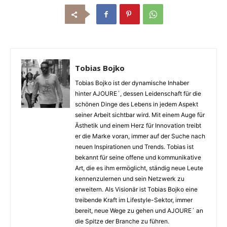
Tobias Bojko
Tobias Bojko ist der dynamische Inhaber
hinter AJOURE´, dessen Leidenschaft für die
schönen Dinge des Lebens in jedem Aspekt
seiner Arbeit sichtbar wird. Mit einem Auge für
Ästhetik und einem Herz für Innovation treibt
er die Marke voran, immer auf der Suche nach
neuen Inspirationen und Trends. Tobias ist
bekannt für seine offene und kommunikative
Art, die es ihm ermöglicht, ständig neue Leute
kennenzulernen und sein Netzwerk zu
erweitern. Als Visionär ist Tobias Bojko eine
treibende Kraft im Lifestyle-Sektor, immer
bereit, neue Wege zu gehen und AJOURE´ an
die Spitze der Branche zu führen.