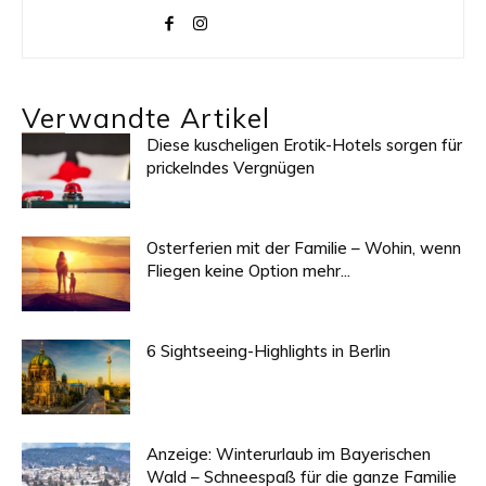
Verwandte Artikel
Diese kuscheligen Erotik-Hotels sorgen für
prickelndes Vergnügen
Osterferien mit der Familie – Wohin, wenn
Fliegen keine Option mehr...
6 Sightseeing-Highlights in Berlin
Anzeige: Winterurlaub im Bayerischen
Wald – Schneespaß für die ganze Familie