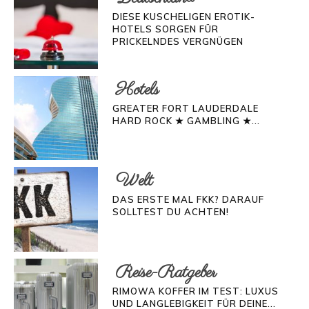
DIESE KUSCHELIGEN EROTIK-
HOTELS SORGEN FÜR
PRICKELNDES VERGNÜGEN
Hotels
GREATER FORT LAUDERDALE
HARD ROCK ★ GAMBLING ★...
Welt
DAS ERSTE MAL FKK? DARAUF
SOLLTEST DU ACHTEN!
Reise-Ratgeber
RIMOWA KOFFER IM TEST: LUXUS
UND LANGLEBIGKEIT FÜR DEINE...