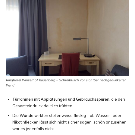
Ringhotel Winzerhof Rauenberg – Schreibtisch vor sichtbar nachgedunkelter
Wand
Türrahmen mit Abplatzungen und Gebrauchsspuren
, die den
Gesamteindruck deutlich trübten
Die
Wände
wirkten stellenweise
fleckig
– ob Wasser- oder
Nikotinflecken lässt sich nicht sicher sagen, schön anzusehen
war es jedenfalls nicht.