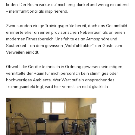
finden. Der Raum wirkte auf mich eng, dunkel und wenig einladend
– mehr funktional als inspirierend.
Zwar standen einige Trainingsgeräte bereit, doch das Gesamtbild
erinnerte eher an einen provisorischen Nebenraum als an einen
modernen Fitnessbereich. Uns fehlte es an Atmosphäre und
Sauberkeit – an dem gewissen „Wohlfühlfaktor“, der Gäste zum
Verweilen einlädt.
Obwohl die Geräte technisch in Ordnung gewesen sein mögen,
vermittelte der Raum für mich persönlich kein stimmiges oder
hochwertiges Ambiente. Wer Wert auf ein ansprechendes
Trainingsumfeld legt, wird hier vermutlich nicht glücklich.