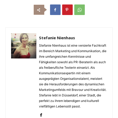
Stefanie Nienhaus
Stefanie Nienhaus ist eine versierte Fachkraft
im Bereich Marketing und Kommunikation, die
ihre umfangreichen Kenntnisse und
Fähigkeiten sowohl als PR-Beraterin als auch
als freiberufliche Texterin einsetzt. Als
Kommunikationsexpertin mit einem
ausgeprägten Organisationstalent, meistert
sie die Herausforderungen des dynamischen
Marketingumfelds mit Bravour und Kreativität.
Stefanie lebt in Düsseldorf, einer Stadt, die
perfekt zu ihrem lebendigen und kulturell
vielfältigen Lebensstil passt.