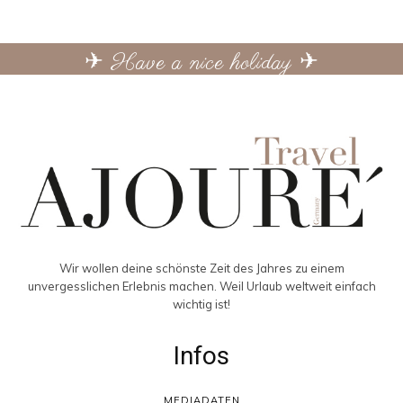
✈ Have a nice holiday ✈
Wir wollen deine schönste Zeit des Jahres zu einem
unvergesslichen Erlebnis machen. Weil Urlaub weltweit einfach
wichtig ist!
Infos
MEDIADATEN