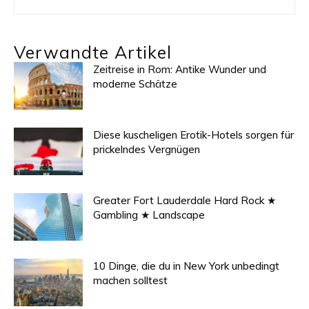
Verwandte Artikel
Zeitreise in Rom: Antike Wunder und
moderne Schätze
Diese kuscheligen Erotik-Hotels sorgen für
prickelndes Vergnügen
Greater Fort Lauderdale Hard Rock ★
Gambling ★ Landscape
10 Dinge, die du in New York unbedingt
machen solltest