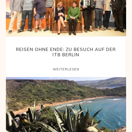
REISEN OHNE ENDE: ZU BESUCH AUF DER
ITB BERLIN
WEITERLESEN