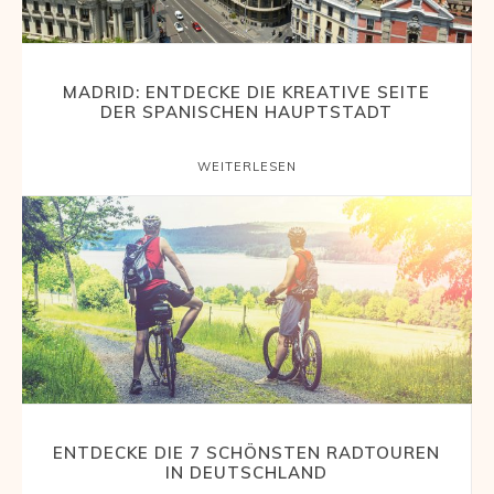
MADRID: ENTDECKE DIE KREATIVE SEITE
DER SPANISCHEN HAUPTSTADT
WEITERLESEN
ENTDECKE DIE 7 SCHÖNSTEN RADTOUREN
IN DEUTSCHLAND