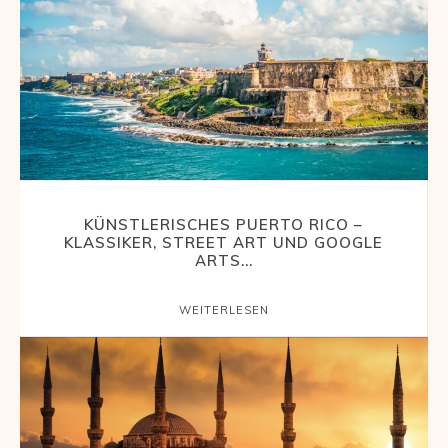
KÜNSTLERISCHES PUERTO RICO –
KLASSIKER, STREET ART UND GOOGLE
ARTS...
WEITERLESEN