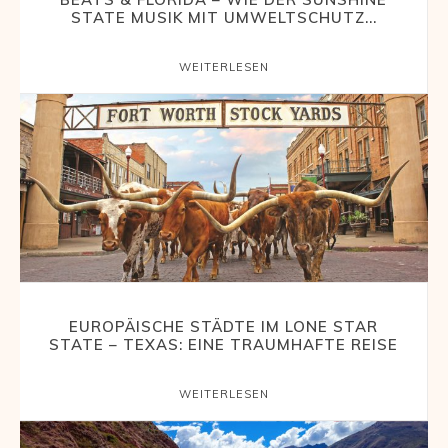
STATE MUSIK MIT UMWELTSCHUTZ...
WEITERLESEN
EUROPÄISCHE STÄDTE IM LONE STAR
STATE – TEXAS: EINE TRAUMHAFTE REISE
WEITERLESEN