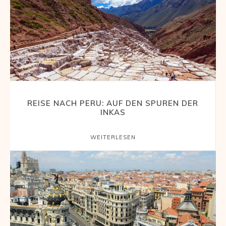
REISE NACH PERU: AUF DEN SPUREN DER
INKAS
WEITERLESEN