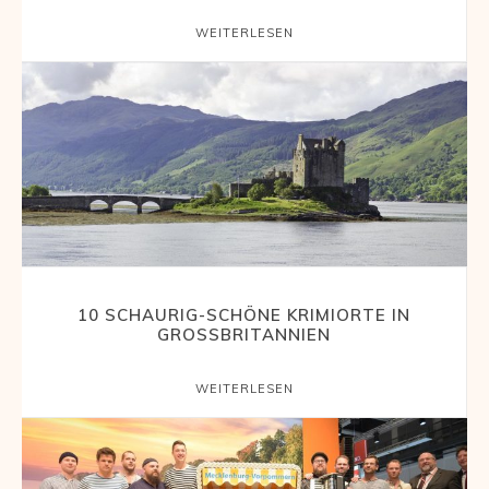
WEITERLESEN
10 SCHAURIG-SCHÖNE KRIMIORTE IN
GROSSBRITANNIEN
WEITERLESEN